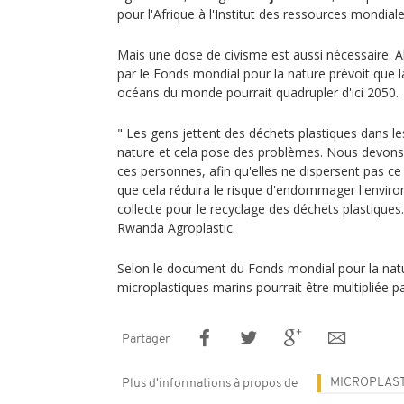
pour l'Afrique à l'Institut des ressources mondiale
Mais une dose de civisme est aussi nécessaire.
par le Fonds mondial pour la nature prévoit que la
océans du monde pourrait quadrupler d'ici 2050.
" Les gens jettent des déchets plastiques dans le
nature et cela pose des problèmes. Nous devon
ces personnes, afin qu'elles ne dispersent pas ce
que cela réduira le risque d'endommager l'environ
collecte pour le recyclage des déchets plastiques.
Rwanda Agroplastic.
Selon le document du Fonds mondial pour la natu
microplastiques marins pourrait être multipliée par 
Partager
MICROPLAS
Plus d'informations à propos de