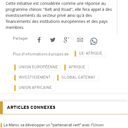
Cette initiative est considérée comme une réponse au
programme chinois "Belt and Road", elle fera appel à des
investissements du secteur privé ainsi qu'à des
financements des institutions européennes et des pays
membres.
Partager
UE-AFRIQUE
Plus d'informations à propos de
UNION EUROPÉENNE
AFRIQUE
INVESTISSEMENT
GLOBAL GATEWAY
UNION AFRICAINE
ARTICLES CONNEXES
Le Maroc va développer un "partenariat vert" avec l'Union