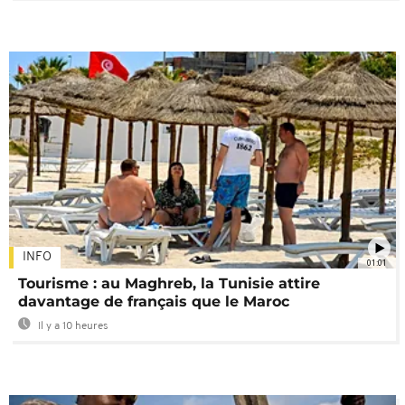
INFO
01:01
Tourisme : au Maghreb, la Tunisie attire
davantage de français que le Maroc
Il y a 10 heures