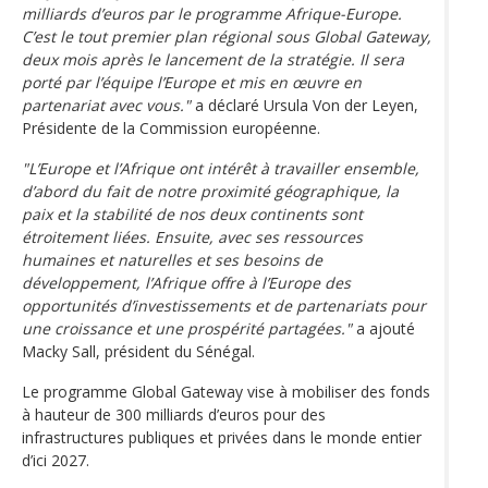
milliards d’euros par le programme Afrique-Europe.
C’est le tout premier plan régional sous Global Gateway,
deux mois après le lancement de la stratégie. Il sera
porté par l’équipe l’Europe et mis en œuvre en
partenariat avec vous."
a déclaré Ursula Von der Leyen,
Présidente de la Commission européenne.
"L’Europe et l’Afrique ont intérêt à travailler ensemble,
d’abord du fait de notre proximité géographique, la
paix et la stabilité de nos deux continents sont
étroitement liées. Ensuite, avec ses ressources
humaines et naturelles et ses besoins de
développement, l’Afrique offre à l’Europe des
opportunités d’investissements et de partenariats pour
une croissance et une prospérité partagées."
a ajouté
Macky Sall, président du Sénégal.
Le programme Global Gateway vise à mobiliser des fonds
à hauteur de 300 milliards d’euros pour des
infrastructures publiques et privées dans le monde entier
d’ici 2027.