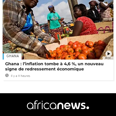
GHANA
00:51
Ghana : l’inflation tombe à 4,6 %, un nouveau
signe de redressement économique
Il y a 11 heures