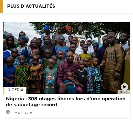
PLUS D'ACTUALITÉS
NIGÉRIA
01:01
Nigeria : 308 otages libérés lors d’une opération
de sauvetage record
Il y a 1 heure