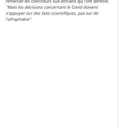
remercier les chercheurs sud-africains qui l'ont identifié.
"Mais les décisions concernant le Covid doivent
s'appuyer sur des faits scientifiques, pas sur de
l'afrophobie"
.