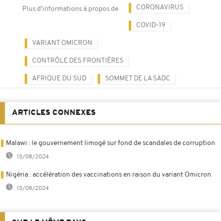
CORONAVIRUS
Plus d'informations à propos de
COVID-19
VARIANT OMICRON
CONTRÔLE DES FRONTIÈRES
AFRIQUE DU SUD
SOMMET DE LA SADC
ARTICLES CONNEXES
Malawi : le gouvernement limogé sur fond de scandales de corruption
13/08/2024
Nigéria : accélération des vaccinations en raison du variant Omicron
13/08/2024