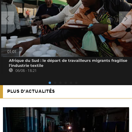
01:01
Afrique du Sud : le départ de travailleurs migrants fragilise
l'industrie textile
06/08 - 18:21
PLUS D'ACTUALITÉS