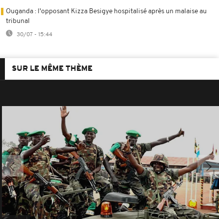
Ouganda : l'opposant Kizza Besigye hospitalisé après un malaise au
tribunal
30/07 - 15:44
SUR LE MÊME THÈME