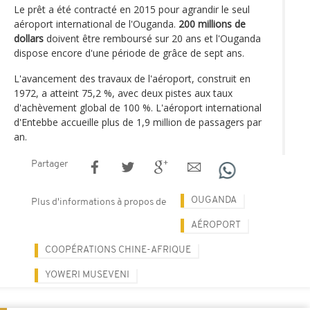
Le prêt a été contracté en 2015 pour agrandir le seul
aéroport international de l'Ouganda.
200 millions de
dollars
doivent être remboursé sur 20 ans et l'Ouganda
dispose encore d'une période de grâce de sept ans.
L'avancement des travaux de l'aéroport, construit en
1972, a atteint 75,2 %, avec deux pistes aux taux
d'achèvement global de 100 %. L'aéroport international
d'Entebbe accueille plus de 1,9 million de passagers par
an.
Partager
OUGANDA
Plus d'informations à propos de
AÉROPORT
COOPÉRATIONS CHINE-AFRIQUE
YOWERI MUSEVENI