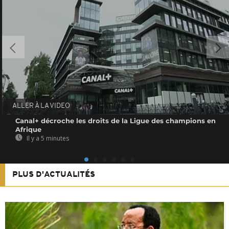
ALLER À LA VIDEO
Canal+ décroche les droits de la Ligue des champions en
Afrique
Il y a 5 minutes
PLUS D'ACTUALITÉS