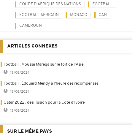
COUPE D'AFRIQUE DES NATIONS
FOOTBALL
FOOTBALL AFRICAIN
MONACO
CAN
CAMEROUN
ARTICLES CONNEXES
Football : Moussa Marega sur le toit de l'Asie
13/08/2024
Football : Édouard Mendy à l'heure des récompenses
13/08/2024
Qatar 2022 : désillusion pour la Côte d'Ivoire
13/08/2024
SUR LE MÊME PAYS