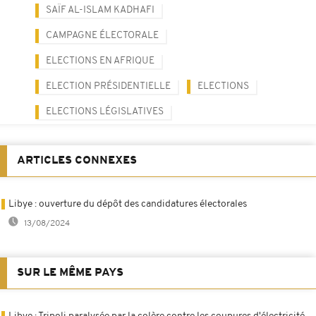
SAÏF AL-ISLAM KADHAFI
CAMPAGNE ÉLECTORALE
ELECTIONS EN AFRIQUE
ELECTION PRÉSIDENTIELLE
ELECTIONS
ELECTIONS LÉGISLATIVES
ARTICLES CONNEXES
Libye : ouverture du dépôt des candidatures électorales
13/08/2024
SUR LE MÊME PAYS