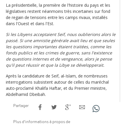
La présidentielle, la première de l'histoire du pays et les
législatives restent néanmoins très incertaines sur fond
de regain de tensions entre les camps rivaux, installés
dans l'Ouest et dans l'Est.
Si les Libyens acceptaient Seif, nous oublierions alors le
passé. Si une amnistie générale avait lieu et que seules
les questions importantes étaient traitées, comme les
fonds publics et les crimes de guerre, sans l'existence
de questions internes et de vengeance, alors je pense
qu'il peut réussir et que la Libye se développerait.
Après la candidature de Seif, al-Islam, de nombreuses
interrogations subsistent autour de celles du maréchal
auto-proclamé Khalifa Haftar, et du Premier ministre,
Abdelhamid Dbeibah.
Partager
Plus d'informations à propos de