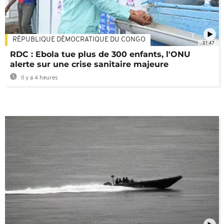
RÉPUBLIQUE DÉMOCRATIQUE DU CONGO
01:47
RDC : Ebola tue plus de 300 enfants, l'ONU
alerte sur une crise sanitaire majeure
Il y a 4 heures