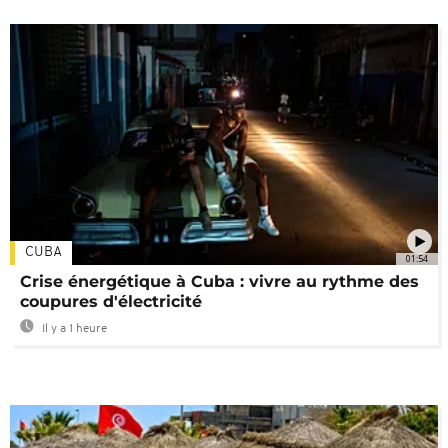
CUBA
01:54
Crise énergétique à Cuba : vivre au rythme des
coupures d'électricité
Il y a 1 heure