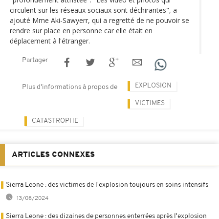
circulent sur les réseaux sociaux sont déchirantes", a
ajouté Mme Aki-Sawyerr, qui a regretté de ne pouvoir se
rendre sur place en personne car elle était en
déplacement à l'étranger.
Partager
EXPLOSION
Plus d'informations à propos de
VICTIMES
CATASTROPHE
ARTICLES CONNEXES
Sierra Leone : des victimes de l'explosion toujours en soins intensifs
13/08/2024
Sierra Leone : des dizaines de personnes enterrées après l'explosion