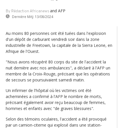
and AFP
By Rédaction Africanews
Dernière MAJ:
13/08/2024
Au moins 80 personnes ont été tuées dans l'explosion
d'un dépôt de carburant vendredi soir dans la zone
industrielle de Freetown, la capitale de la Sierra Leone, en
Afrique de l'Ouest.
"Nous avons récupéré 80 corps du site de l'accident la
nuit dernière avec nos ambulances", a déclaré à l'AFP un
membre de la Croix-Rouge, précisant que les opérations
de secours se poursuivaient samedi matin.
Un infirmier de l'hôpital où les victimes ont été
acheminées a confirmé à l'AFP le nombre de morts,
précisant également avoir reçu beaucoup de femmes,
hommes et enfants avec "de graves blessures".
Selon des témoins oculaires, l'accident a été provoqué
par un camion-citerne qui explosé dans une station-