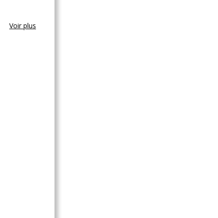
Voir plus