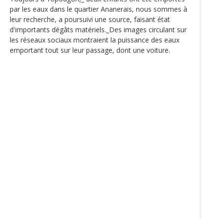
par les eaux dans le quartier Ananerais, nous sommes à
leur recherche, a poursuivi une source, faisant état
d'importants dégâts matériels._Des images circulant sur
les réseaux sociaux montraient la puissance des eaux
emportant tout sur leur passage, dont une voiture.