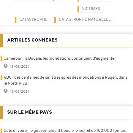
VICTIMES
CATASTROPHE
CATASTROPHE NATURELLE
ARTICLES CONNEXES
Cameroun : à Douala, les inondations continuent d'augmenter
13/08/2024
RDC : des centaines de sinistrés après des inondations à Rugari, dans
le Nord-Kivu
13/08/2024
SUR LE MÊME PAYS
Côte d’Ivoire : le gouvernement boucle le rachat de 100 000 tonnes