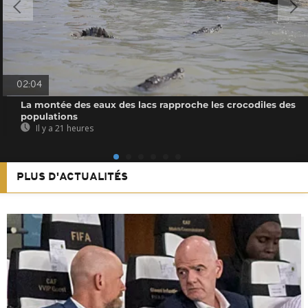
02:04
La montée des eaux des lacs rapproche les crocodiles des
populations
Il y a 21 heures
PLUS D'ACTUALITÉS