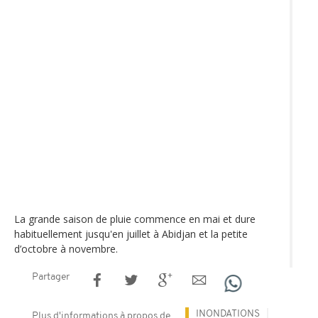
La grande saison de pluie commence en mai et dure
habituellement jusqu'en juillet à Abidjan et la petite
d’octobre à novembre.
Partager
INONDATIONS
Plus d'informations à propos de