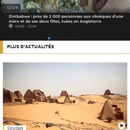
02:04
Zimbabwe : près de 2 000 personnes aux obsèques d'une
mère et de ses deux filles, tuées en Angleterre
04/08 - 18:44
PLUS D'ACTUALITÉS
SOUDAN