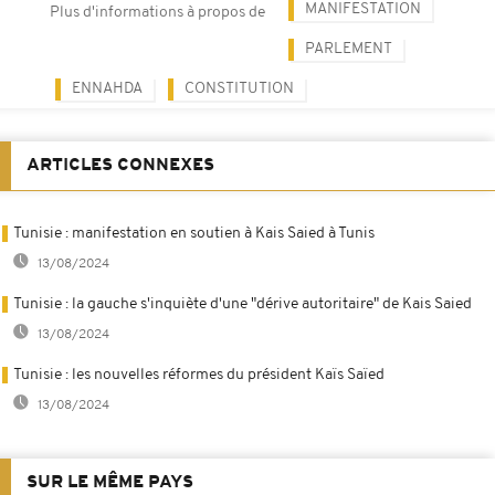
MANIFESTATION
Plus d'informations à propos de
PARLEMENT
ENNAHDA
CONSTITUTION
ARTICLES CONNEXES
Tunisie : manifestation en soutien à Kais Saied à Tunis
13/08/2024
Tunisie : la gauche s'inquiète d'une "dérive autoritaire" de Kais Saied
13/08/2024
Tunisie : les nouvelles réformes du président Kaïs Saïed
13/08/2024
SUR LE MÊME PAYS