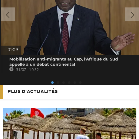
01:09
Mobilisation anti-migrants au Cap, l'Afrique du Sud
appelle à un débat continental
31/07 - 10:32
PLUS D'ACTUALITÉS