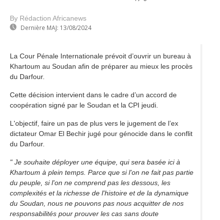
By Rédaction Africanews
Dernière MAJ:
13/08/2024
La Cour Pénale Internationale prévoit d’ouvrir un bureau à
Khartoum au Soudan afin de préparer au mieux les procès
du Darfour.
Cette décision intervient dans le cadre d’un accord de
coopération signé par le Soudan et la CPI jeudi.
L'objectif, faire un pas de plus vers le jugement de l’ex
dictateur Omar El Bechir jugé pour génocide dans le conflit
du Darfour.
" Je souhaite déployer une équipe, qui sera basée ici à
Khartoum à plein temps. Parce que si l'on ne fait pas partie
du peuple, si l'on ne comprend pas les dessous, les
complexités et la richesse de l'histoire et de la dynamique
du Soudan, nous ne pouvons pas nous acquitter de nos
responsabilités pour prouver les cas sans doute