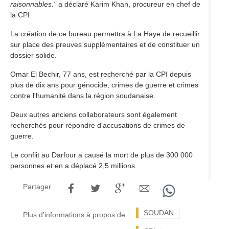
raisonnables."
a déclaré Karim Khan, procureur en chef de
la CPI.
La création de ce bureau permettra à La Haye de recueillir
sur place des preuves supplémentaires et de constituer un
dossier solide.
Omar El Bechir, 77 ans, est recherché par la CPI depuis
plus de dix ans pour génocide, crimes de guerre et crimes
contre l'humanité dans la région soudanaise.
Deux autres anciens collaborateurs sont également
recherchés pour répondre d'accusations de crimes de
guerre.
Le conflit au Darfour a causé la mort de plus de 300 000
personnes et en a déplacé 2,5 millions.
Partager
SOUDAN
Plus d'informations à propos de