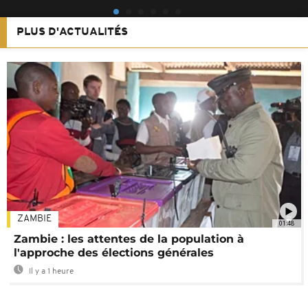
PLUS D'ACTUALITÉS
ZAMBIE
01:48
Zambie : les attentes de la population à
l'approche des élections générales
Il y a 1 heure