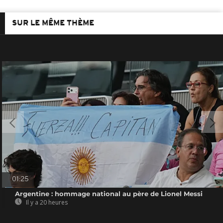
SUR LE MÊME THÈME
01:25
Argentine : hommage national au père de Lionel Messi
Il y a 20 heures