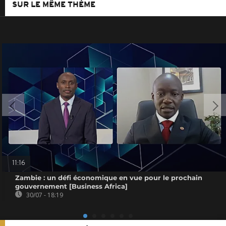
SUR LE MÊME THÈME
11:16
Zambie : un défi économique en vue pour le prochain
gouvernement [Business Africa]
30/07 - 18:19