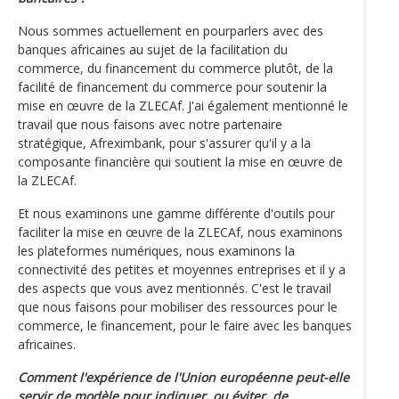
Nous sommes actuellement en pourparlers avec des
banques africaines au sujet de la facilitation du
commerce, du financement du commerce plutôt, de la
facilité de financement du commerce pour soutenir la
mise en œuvre de la ZLECAf. J'ai également mentionné le
travail que nous faisons avec notre partenaire
stratégique, Afreximbank, pour s'assurer qu'il y a la
composante financière qui soutient la mise en œuvre de
la ZLECAf.
Et nous examinons une gamme différente d'outils pour
faciliter la mise en œuvre de la ZLECAf, nous examinons
les plateformes numériques, nous examinons la
connectivité des petites et moyennes entreprises et il y a
des aspects que vous avez mentionnés. C'est le travail
que nous faisons pour mobiliser des ressources pour le
commerce, le financement, pour le faire avec les banques
africaines.
Comment l'expérience de l'Union européenne peut-elle
servir de modèle pour indiquer, ou éviter, de