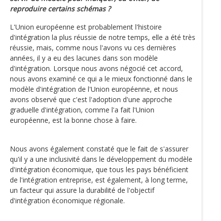
reproduire certains schémas ?
L'Union européenne est probablement l'histoire
d'intégration la plus réussie de notre temps, elle a été très
réussie, mais, comme nous l'avons vu ces dernières
années, il y a eu des lacunes dans son modèle
d'intégration. Lorsque nous avons négocié cet accord,
nous avons examiné ce qui a le mieux fonctionné dans le
modèle d'intégration de l'Union européenne, et nous
avons observé que c'est l'adoption d'une approche
graduelle d'intégration, comme l'a fait l'Union
européenne, est la bonne chose à faire.
Nous avons également constaté que le fait de s'assurer
qu'il y a une inclusivité dans le développement du modèle
d'intégration économique, que tous les pays bénéficient
de l'intégration entreprise, est également, à long terme,
un facteur qui assure la durabilité de l'objectif
d'intégration économique régionale.