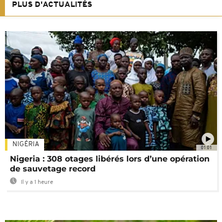
PLUS D'ACTUALITÉS
NIGÉRIA
01:01
Nigeria : 308 otages libérés lors d’une opération
de sauvetage record
Il y a 1 heure