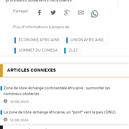
Partager
Plus d'informations à propos de
ÉCONOMIE AFRICAINE
UNION AFRICAINE
SOMMET DU COMESA
ZLEC
ARTICLES CONNEXES
Zone de libre-échange continentale africaine : surmonter les
nombreux obstacles
13/08/2024
La zone de libre-échange africaine, un "pont" vers la paix (ONU)
13/08/2024