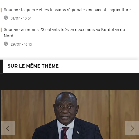
Soudan : la guerre et les tensions régionales menacent l'agriculture
31/07 - 10:51
Soudan : au moins 23 enfants tués en deux mois au Kordofan du
Nord
29/07 - 16:15
SUR LE MÊME THÈME