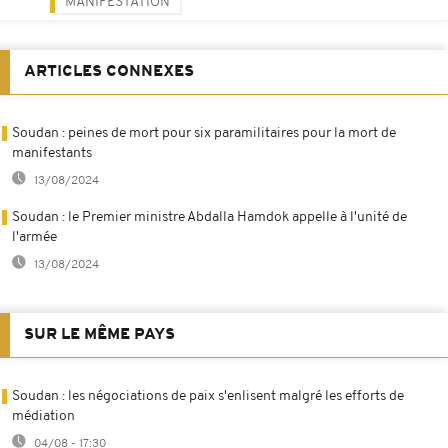
MANIFESTATION
ARTICLES CONNEXES
Soudan : peines de mort pour six paramilitaires pour la mort de
manifestants
13/08/2024
Soudan : le Premier ministre Abdalla Hamdok appelle à l'unité de
l'armée
13/08/2024
SUR LE MÊME PAYS
Soudan : les négociations de paix s'enlisent malgré les efforts de
médiation
04/08 - 17:30