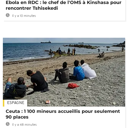
Ebola en RDC : le chef de l'OMS à Kinshasa pour
rencontrer Tshisekedi
Il y a 10 minutes
ESPAGNE
Ceuta : 1 100 mineurs accueillis pour seulement
90 places
Il y a 48 minutes