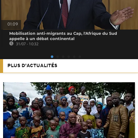
01:09
Mobilisation anti-migrants au Cap, l'Afrique du Sud
appelle à un débat continental
31/07 - 10:32
PLUS D'ACTUALITÉS