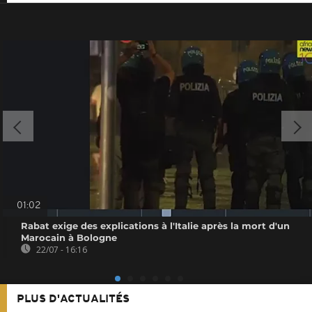
01:02
Rabat exige des explications à l'Italie après la mort d'un
Marocain à Bologne
22/07 - 16:16
PLUS D'ACTUALITÉS