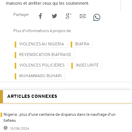
maisons et arrêter ceux qui les soutiennent.
Partager
Plus d'informations à propos de
VIOLENCES AU NIGERIA
BIAFRA
REVENDICATION BIAFRAISE
VIOLENCES POLICIÈRES
INSÉCURITÉ
MUHAMMADU BUHARI
ARTICLES CONNEXES
Nigeria : plus d'une centaine de disparus dans le naufrage d'un
bateau
13/08/2024