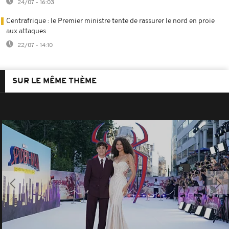
24/07 - 16:03
Centrafrique : le Premier ministre tente de rassurer le nord en proie
aux attaques
22/07 - 14:10
SUR LE MÊME THÈME