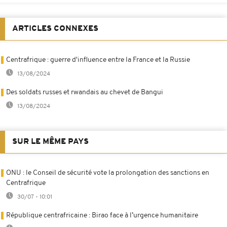
ARTICLES CONNEXES
Centrafrique : guerre d'influence entre la France et la Russie
13/08/2024
Des soldats russes et rwandais au chevet de Bangui
13/08/2024
SUR LE MÊME PAYS
ONU : le Conseil de sécurité vote la prolongation des sanctions en
Centrafrique
30/07 - 10:01
République centrafricaine : Birao face à l’urgence humanitaire