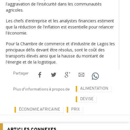
l'aggravation de l'insécurité dans les communautés
agricoles.
Les chefs d'entreprise et les analystes financiers estiment
que la réduction de l'inflation est essentielle pour relancer
l'économie.
Pour la Chambre de commerce et d'industrie de Lagos les
principaux défis devant être résolus, sont le coût des
transports élevés ainsi que la hausse du montant de
l'énergie et de la logistique.
Partager
ALIMENTATION
Plus d'informations à propos de
DEVISE
ÉCONOMIE AFRICAINE
PRIX
ARTICLES CONNEXES