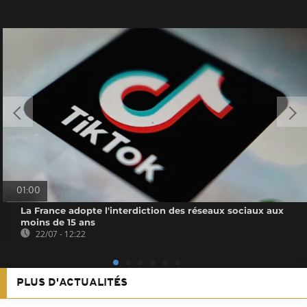
01:00
La France adopte l'interdiction des réseaux sociaux aux
moins de 15 ans
22/07 - 12:22
PLUS D'ACTUALITÉS