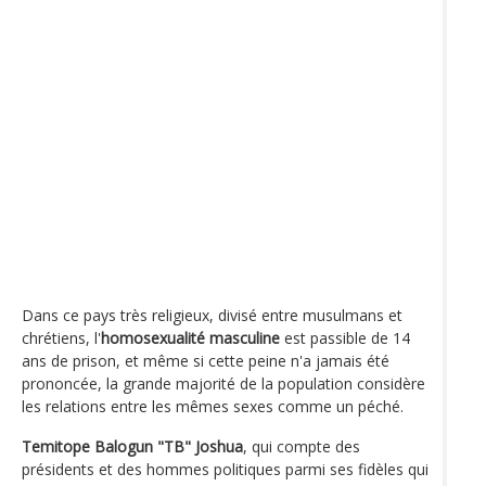
Dans ce pays très religieux, divisé entre musulmans et
chrétiens, l'
homosexualité masculine
est passible de 14
ans de prison, et même si cette peine n'a jamais été
prononcée, la grande majorité de la population considère
les relations entre les mêmes sexes comme un péché.
Temitope Balogun "TB" Joshua
, qui compte des
présidents et des hommes politiques parmi ses fidèles qui