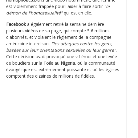
est violemment frappée pour l'aider à faire sortir
"le
démon de l'homosexualité"
qui est en elle.
Facebook
a également retiré la semaine dernière
plusieurs vidéos de sa page, qui compte 5,6 millions
d'abonnés, et violaient le règlement de la compagnie
américaine interdisant
"les attaques contre les gens,
basées sur leur orientations sexuelles ou leur genre"
.
Cette décision avait provoqué une vif émoi et une levée
de boucliers sur la Toile au
Nigeria
, où la communauté
évangélique est extrêmement puissante et où les églises
comptent des dizaines de millions de fidèles.