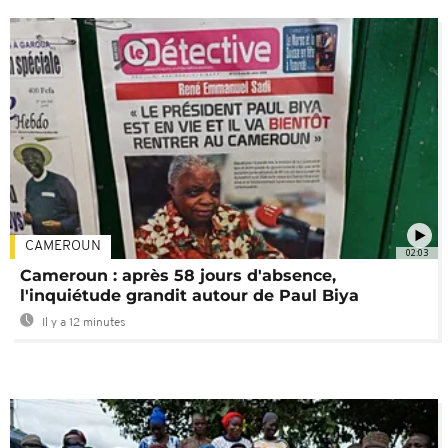
CAMEROUN
02:03
Cameroun : après 58 jours d'absence,
l'inquiétude grandit autour de Paul Biya
Il y a 12 minutes