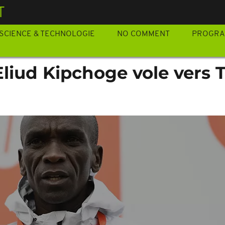
T
SCIENCE & TECHNOLOGIE
NO COMMENT
PROGR
Eliud Kipchoge vole vers 