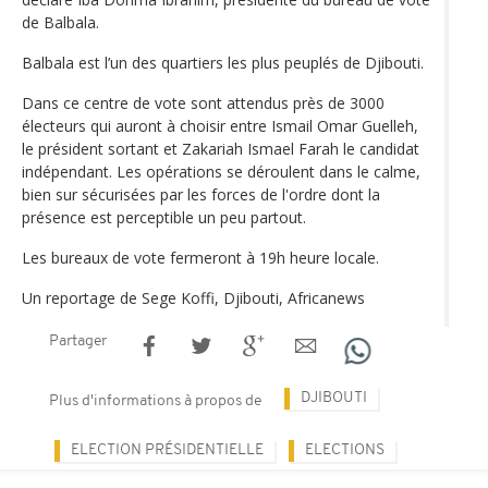
de Balbala.
Balbala est l’un des quartiers les plus peuplés de Djibouti.
Dans ce centre de vote sont attendus près de 3000
électeurs qui auront à choisir entre Ismail Omar Guelleh,
le président sortant et Zakariah Ismael Farah le candidat
indépendant. Les opérations se déroulent dans le calme,
bien sur sécurisées par les forces de l'ordre dont la
présence est perceptible un peu partout.
Les bureaux de vote fermeront à 19h heure locale.
Un reportage de Sege Koffi, Djibouti, Africanews
Partager
DJIBOUTI
Plus d'informations à propos de
ELECTION PRÉSIDENTIELLE
ELECTIONS