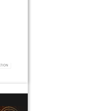
ATION