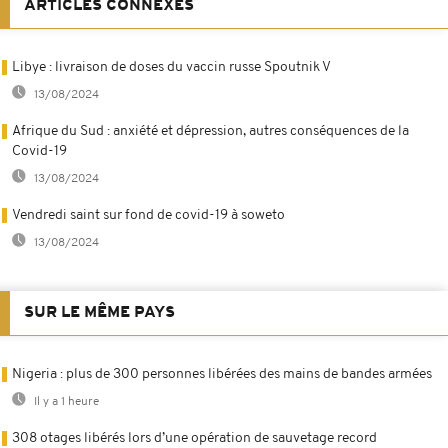
ARTICLES CONNEXES
Libye : livraison de doses du vaccin russe Spoutnik V
13/08/2024
Afrique du Sud : anxiété et dépression, autres conséquences de la
Covid-19
13/08/2024
Vendredi saint sur fond de covid-19 à soweto
13/08/2024
SUR LE MÊME PAYS
Nigeria : plus de 300 personnes libérées des mains de bandes armées
Il y a 1 heure
308 otages libérés lors d’une opération de sauvetage record