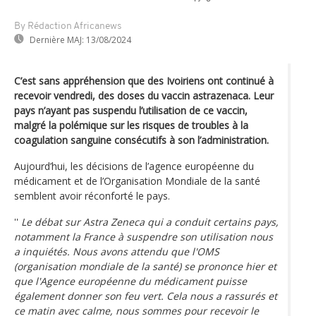
By Rédaction Africanews
Dernière MAJ:
13/08/2024
C’est sans appréhension que des Ivoiriens ont continué à
recevoir vendredi, des doses du vaccin astrazenaca. Leur
pays n’ayant pas suspendu l’utilisation de ce vaccin,
malgré la polémique sur les risques de troubles à la
coagulation sanguine consécutifs à son l’administration.
Aujourd’hui, les décisions de l’agence européenne du
médicament et de l’Organisation Mondiale de la santé
semblent avoir réconforté le pays.
''
Le débat sur Astra Zeneca qui a conduit certains pays,
notamment la France à suspendre son utilisation nous
a inquiétés. Nous avons attendu que l'OMS
(organisation mondiale de la santé) se prononce hier et
que l'Agence européenne du médicament puisse
également donner son feu vert. Cela nous a rassurés et
ce matin avec calme, nous sommes pour recevoir le