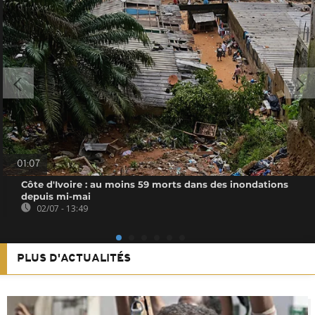
01:07
Côte d'Ivoire : au moins 59 morts dans des inondations
depuis mi-mai
02/07 - 13:49
PLUS D'ACTUALITÉS