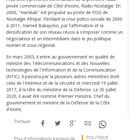
privée commerciale de Côte d’Ivoire, Radio Nostalgie. En
2000, "Hambak" est propulsé au poste de PDG de
Nostalgie Afrique. Pendant la crise polico-sociale de 2000
à 2011, Hamed Bakayoko, par l'affirmation et la
densification de son réseau réussi à s'imposer comme un
négociateur et un intermédiaire dans le jeu politique
ivoirien et sous-régional.
En mars 2003, il entre au gouvernement en qualité de
ministre des Télécommunications et des Nouvelles
technologies de l`Information et de la Communication
(NTIC). Il passera par la plusieurs autres ministères dont
celui de l`Intérieur et de la sécurité et mercredi 19 juillet
2017, à la tête du ministère de la Défense. Le 30 juillet
2020, il avait été nommé Premier ministre, Chef du
gouvernement et ministre de la Défense de la Côte
d'Ivoire,
Partager
POLITIQUE
Plus d'informations à propos de