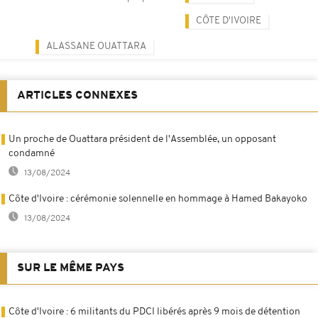
CÔTE D'IVOIRE
ALASSANE OUATTARA
ARTICLES CONNEXES
Un proche de Ouattara président de l'Assemblée, un opposant
condamné
13/08/2024
Côte d'Ivoire : cérémonie solennelle en hommage à Hamed Bakayoko
13/08/2024
SUR LE MÊME PAYS
Côte d'Ivoire : 6 militants du PDCI libérés après 9 mois de détention