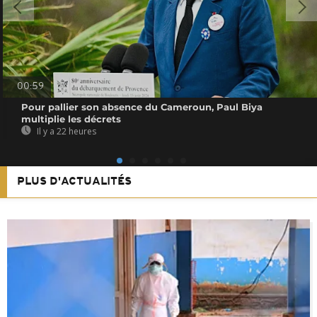
00:59
Pour pallier son absence du Cameroun, Paul Biya
multiplie les décrets
Il y a 22 heures
PLUS D'ACTUALITÉS