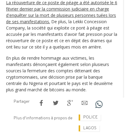
La réouverture de ce poste de péage a été autorisée le 6
février dernier par la commission judiciaire en charge
d'enquêter sur la mort de plusieurs personnes tuées lors
de ses manifestations.
De plus, la Lekki Concession
Company, la société qui exploite ce pont à péage est
accusée par les manifestants d'avoir fait pression pour la
réouverture de ce poste et ce en dépit des drames qui
ont lieu sur ce site il y a quelques mois en arrière.
En plus de rendre hommage aux victimes, les
manifestants dénonçaient également selon plusieurs
sources la fermeture des comptes détenant des
cryptomonnaies, une décision prise par la banque
centrale du Nigeria et pourtant le pays est le deuxième
plus grand marché de bitcoins au monde.
Partager
POLICE
Plus d'informations à propos de
LAGOS