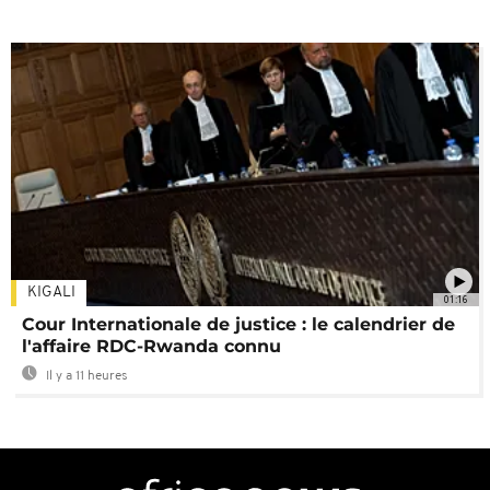
KIGALI
01:16
Cour Internationale de justice : le calendrier de
l'affaire RDC-Rwanda connu
Il y a 11 heures