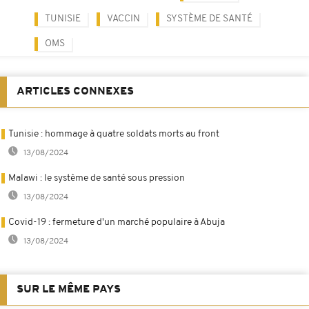
TUNISIE
VACCIN
SYSTÈME DE SANTÉ
OMS
ARTICLES CONNEXES
Tunisie : hommage à quatre soldats morts au front
13/08/2024
Malawi : le système de santé sous pression
13/08/2024
Covid-19 : fermeture d'un marché populaire à Abuja
13/08/2024
SUR LE MÊME PAYS