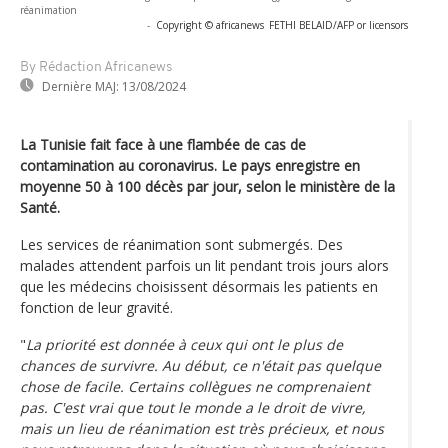
réanimation
-
Copyright © africanews
FETHI BELAID/AFP or licensors
By Rédaction Africanews
Dernière MAJ:
13/08/2024
La Tunisie fait face à une flambée de cas de
contamination au coronavirus. Le pays enregistre en
moyenne 50 à 100 décès par jour, selon le ministère de la
Santé.
Les services de réanimation sont submergés. Des
malades attendent parfois un lit pendant trois jours alors
que les médecins choisissent désormais les patients en
fonction de leur gravité.
"
La priorité est donnée à ceux qui ont le plus de
chances de survivre. Au début, ce n'était pas quelque
chose de facile. Certains collègues ne comprenaient
pas. C'est vrai que tout le monde a le droit de vivre,
mais un lieu de réanimation est très précieux, et nous