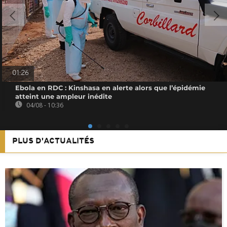
01:26
Ebola en RDC : Kinshasa en alerte alors que l’épidémie
atteint une ampleur inédite
04/08 - 10:36
PLUS D'ACTUALITÉS