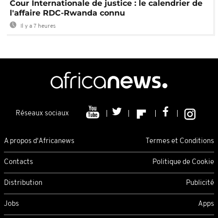
Cour Internationale de justice : le calendrier de
l'affaire RDC-Rwanda connu
Il y a 7 heures
Réseaux sociaux
A propos d'Africanews
Termes et Conditions
Contacts
Politique de Cookie
Distribution
Publicité
Jobs
Apps