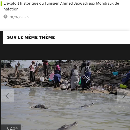
L'exploit historique du Tunisien Ahmed Jaouadi aux Mondiaux de
natation
31/07/2025
SUR LE MÊME THÈME
02:04