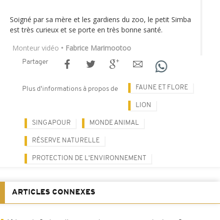
Soigné par sa mère et les gardiens du zoo, le petit Simba
est très curieux et se porte en très bonne santé.
Monteur vidéo
• Fabrice Marimootoo
Partager
FAUNE ET FLORE
Plus d'informations à propos de
LION
SINGAPOUR
MONDE ANIMAL
RÉSERVE NATURELLE
PROTECTION DE L'ENVIRONNEMENT
ARTICLES CONNEXES