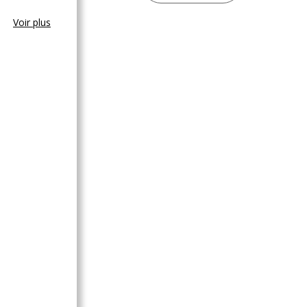
Voir plus