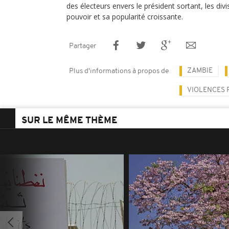
des électeurs envers le président sortant, les divi
pouvoir et sa popularité croissante.
Partager
ZAMBIE
Plus d'informations à propos de
VIOLENCES 
SUR LE MÊME THÈME