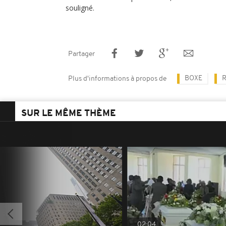
souligné.
Partager
BOXE
Plus d'informations à propos de
SUR LE MÊME THÈME
02:04