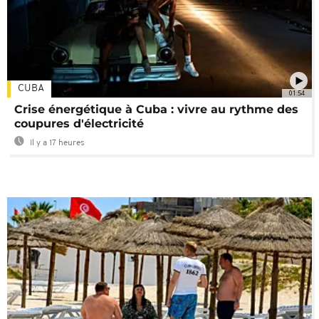
CUBA
01:54
Crise énergétique à Cuba : vivre au rythme des
coupures d'électricité
Il y a 17 heures