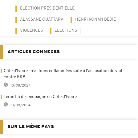
ELECTION PRÉSIDENTIELLE
ALASSANE OUATTARA
HENRI KONAN BÉDIÉ
VIOLENCES
ELECTIONS
ARTICLES CONNEXES
Côte d'Ivoire : réactions enflammées suite à l'accusation de viol
contre KKB
13/08/2024
Terne fin de campagne en Côte d'Ivoire
13/08/2024
SUR LE MÊME PAYS