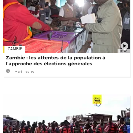
ZAMBIE
01:48
Zambie : les attentes de la population à
l'approche des élections générales
Il y a 6 heures