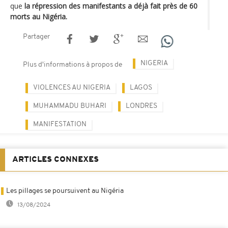
que
la répression des manifestants a déjà fait près de 60
morts au Nigéria.
Partager
NIGERIA
Plus d'informations à propos de
VIOLENCES AU NIGERIA
LAGOS
MUHAMMADU BUHARI
LONDRES
MANIFESTATION
ARTICLES CONNEXES
Les pillages se poursuivent au Nigéria
13/08/2024