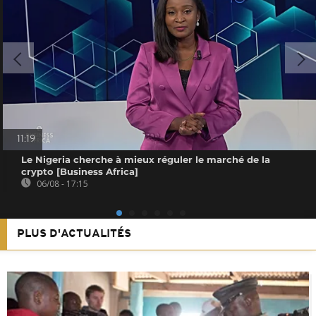
11:19
Le Nigeria cherche à mieux réguler le marché de la
crypto [Business Africa]
06/08 - 17:15
PLUS D'ACTUALITÉS