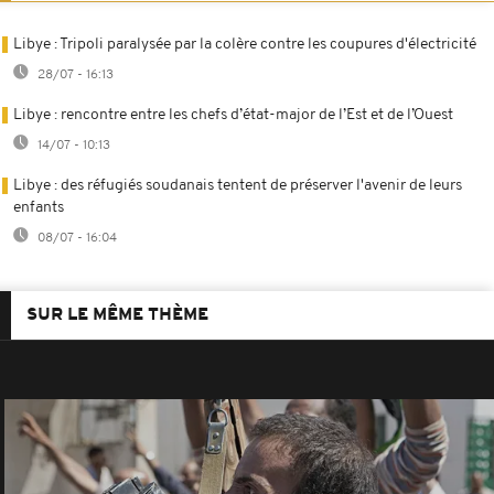
Libye : Tripoli paralysée par la colère contre les coupures d'électricité
28/07 - 16:13
Libye : rencontre entre les chefs d’état-major de l’Est et de l’Ouest
14/07 - 10:13
Libye : des réfugiés soudanais tentent de préserver l'avenir de leurs
enfants
08/07 - 16:04
SUR LE MÊME THÈME