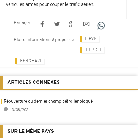
véhicules armés pour couper le trafic aérien.
Partager
LIBYE
Plus d'informations à propos de
TRIPOLI
BENGHAZI
ARTICLES CONNEXES
Réouverture du dernier champ pétrolier bloqué
13/08/2024
SUR LE MÊME PAYS