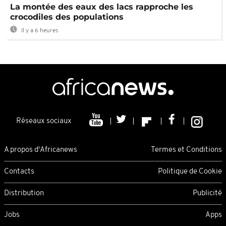
La montée des eaux des lacs rapproche les
crocodiles des populations
Il y a 6 heures
Réseaux sociaux
A propos d'Africanews
Termes et Conditions
Contacts
Politique de Cookie
Distribution
Publicité
Jobs
Apps