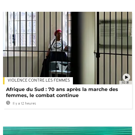
VIOLENCE CONTRE LES FEMMES
02:30
Afrique du Sud : 70 ans après la marche des
femmes, le combat continue
Il y a 12 heures