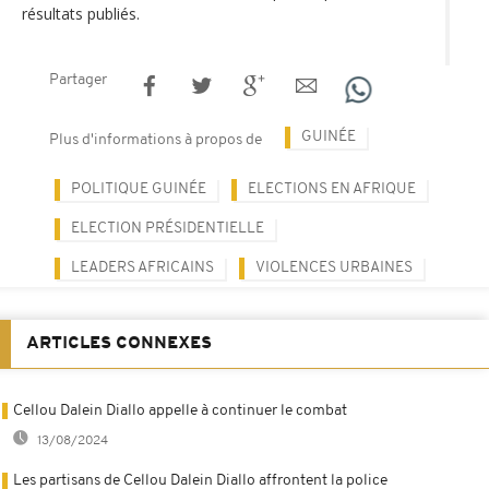
résultats publiés.
Partager
GUINÉE
Plus d'informations à propos de
POLITIQUE GUINÉE
ELECTIONS EN AFRIQUE
ELECTION PRÉSIDENTIELLE
LEADERS AFRICAINS
VIOLENCES URBAINES
ARTICLES CONNEXES
Cellou Dalein Diallo appelle à continuer le combat
13/08/2024
Les partisans de Cellou Dalein Diallo affrontent la police