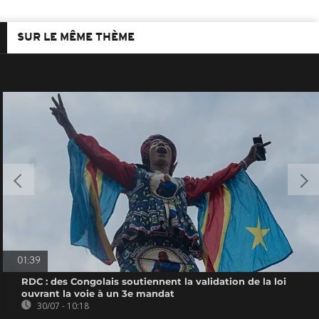
SUR LE MÊME THÈME
01:39
RDC : des Congolais soutiennent la validation de la loi
ouvrant la voie à un 3e mandat
30/07 - 10:18