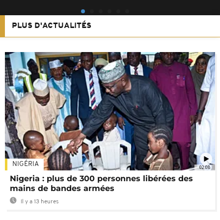
PLUS D'ACTUALITÉS
NIGÉRIA
02:08
Nigeria : plus de 300 personnes libérées des
mains de bandes armées
Il y a 13 heures