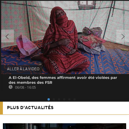
ALLER À LA VIDEO
A El-Obeid, des femmes affirment avoir été violées par
des membres des FSR
06/08 - 16:05
PLUS D'ACTUALITÉS