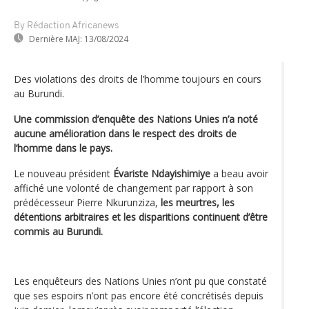
By Rédaction Africanews
Dernière MAJ:
13/08/2024
Des violations des droits de l’homme toujours en cours
au Burundi.
Une commission d’enquête des Nations Unies n’a noté
aucune amélioration dans le respect des droits de
l’homme dans le pays.
Le nouveau président
Évariste Ndayishimiye
a beau avoir
affiché une volonté de changement par rapport à son
prédécesseur Pierre Nkurunziza,
les meurtres, les
détentions arbitraires et les disparitions continuent d’être
commis au Burundi.
Les enquêteurs des Nations Unies n’ont pu que constaté
que ses espoirs n’ont pas encore été concrétisés depuis