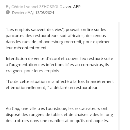
avec AFP
By Cédric Lyonnel SEHOSSOLO
Dernière MAJ:
13/08/2024
“Les emplois sauvent des vies”, pouvait-on lire sur les
pancartes des restaurateurs sud-africains, descendus
dans les rues de Johannesburg mercredi, pour exprimer
leur mécontentement.
Interdiction de vente d’alcool et couvre-feu restauré suite
à l’augmentation des infections liées au coronavirus, ils
craignent pour leurs emplois.
“Toute cette situation m’a affecté à la fois financièrement
et émotionnellement, “ a déclaré un restaurateur.
Au Cap, une ville très touristique, les restaurateurs ont
disposé des rangées de tables et de chaises vides le long
des trottoirs dans une manifestation qu’ils ont appelés.