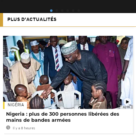
PLUS D'ACTUALITÉS
NIGÉRIA
02:08
Nigeria : plus de 300 personnes libérées des
mains de bandes armées
Il y a 8 heures