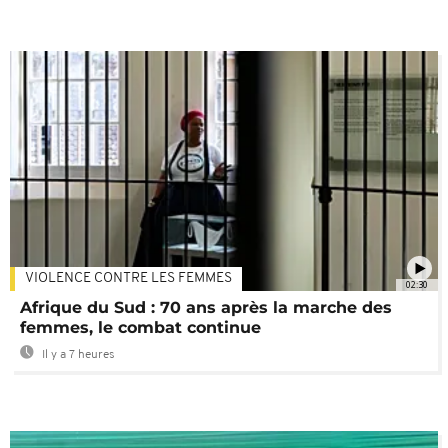
VIOLENCE CONTRE LES FEMMES
02:30
Afrique du Sud : 70 ans après la marche des
femmes, le combat continue
Il y a 7 heures