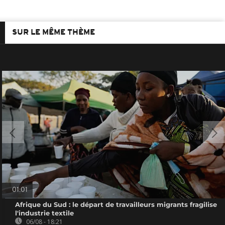
SUR LE MÊME THÈME
01:01
Afrique du Sud : le départ de travailleurs migrants fragilise
l'industrie textile
06/08 - 18:21