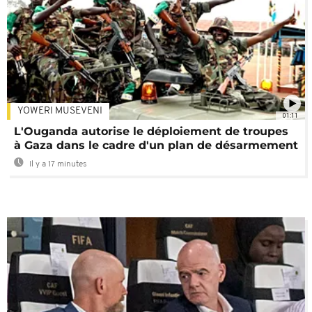
YOWERI MUSEVENI
01:11
L'Ouganda autorise le déploiement de troupes
à Gaza dans le cadre d'un plan de désarmement
Il y a 17 minutes