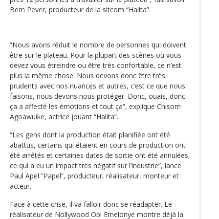
Bem Pever, producteur de la sitcom “Halita”.
“Nous avons réduit le nombre de personnes qui doivent
être sur le plateau. Pour la plupart des scènes où vous
devez vous étreindre ou être très confortable, ce n’est
plus la même chose. Nous devons donc être très
prudents avec nos nuances et autres, c’est ce que nous
faisons, nous devons nous protéger. Donc, ouais, donc
ça a affecté les émotions et tout ça”, explique Chisom
Agoawuike, actrice jouant “Halita”.
“Les gens dont la production était planifiée ont été
abattus, certains qui étaient en cours de production ont
été arrêtés et certaines dates de sortie ont été annulées,
ce qui a eu un impact très négatif sur l’industrie”, lance
Paul Apel “Papel”, producteur, réalisateur, monteur et
acteur.
Face à cette crise, il va falloir donc se réadapter. Le
réalisateur de Nollywood Obi Emelonye montre déjà la