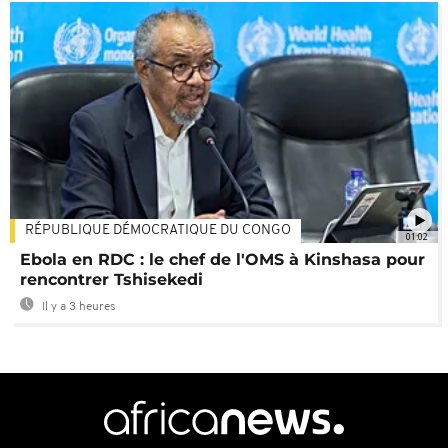
RÉPUBLIQUE DÉMOCRATIQUE DU CONGO
01:02
Ebola en RDC : le chef de l'OMS à Kinshasa pour
rencontrer Tshisekedi
Il y a 3 heures