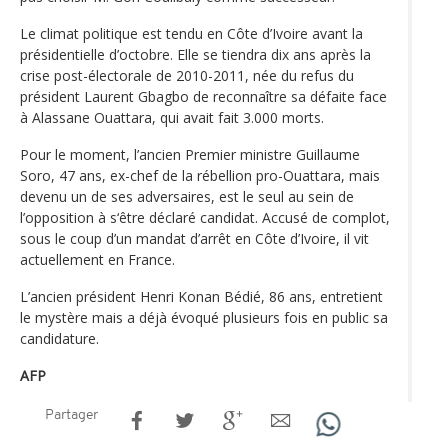
Le climat politique est tendu en Côte d’Ivoire avant la
présidentielle d’octobre. Elle se tiendra dix ans après la
crise post-électorale de 2010-2011, née du refus du
président Laurent Gbagbo de reconnaître sa défaite face
à Alassane Ouattara, qui avait fait 3.000 morts.
Pour le moment, l’ancien Premier ministre Guillaume
Soro, 47 ans, ex-chef de la rébellion pro-Ouattara, mais
devenu un de ses adversaires, est le seul au sein de
l’opposition à s‘être déclaré candidat. Accusé de complot,
sous le coup d’un mandat d’arrêt en Côte d’Ivoire, il vit
actuellement en France.
L’ancien président Henri Konan Bédié, 86 ans, entretient
le mystère mais a déjà évoqué plusieurs fois en public sa
candidature.
AFP
Partager