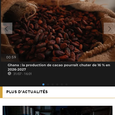
00:59
Ghana : la production de cacao pourrait chuter de 16 % en
2026-2027
31/07 - 16:01
PLUS D'ACTUALITÉS