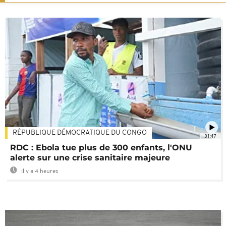
RÉPUBLIQUE DÉMOCRATIQUE DU CONGO
01:47
RDC : Ebola tue plus de 300 enfants, l'ONU
alerte sur une crise sanitaire majeure
Il y a 4 heures