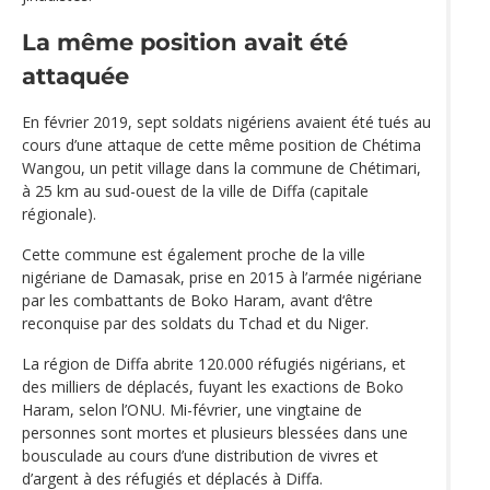
La même position avait été
attaquée
En février 2019, sept soldats nigériens avaient été tués au
cours d’une attaque de cette même position de Chétima
Wangou, un petit village dans la commune de Chétimari,
à 25 km au sud-ouest de la ville de Diffa (capitale
régionale).
Cette commune est également proche de la ville
nigériane de Damasak, prise en 2015 à l’armée nigériane
par les combattants de Boko Haram, avant d‘être
reconquise par des soldats du Tchad et du Niger.
La région de Diffa abrite 120.000 réfugiés nigérians, et
des milliers de déplacés, fuyant les exactions de Boko
Haram, selon l’ONU. Mi-février, une vingtaine de
personnes sont mortes et plusieurs blessées dans une
bousculade au cours d’une distribution de vivres et
d’argent à des réfugiés et déplacés à Diffa.