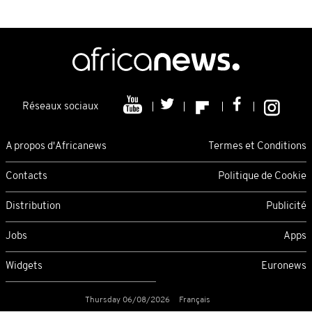
Réseaux sociaux
A propos d'Africanews
Termes et Conditions
Contacts
Politique de Cookie
Distribution
Publicité
Jobs
Apps
Widgets
Euronews
Thursday 06/08/2026