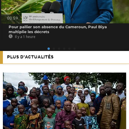
00:59
Pour pallier son absence du Cameroun, Paul Biya
multiplie les décrets
Il y a 1 heure
PLUS D'ACTUALITÉS