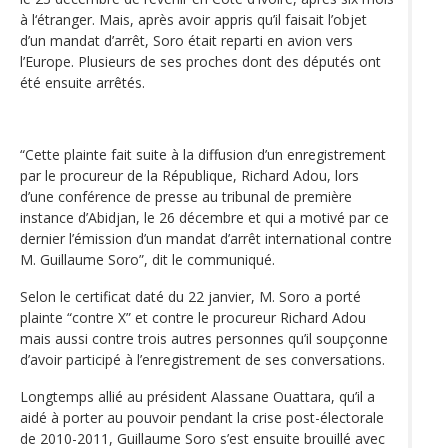
à l‘étranger. Mais, après avoir appris qu’il faisait l’objet
d’un mandat d’arrêt, Soro était reparti en avion vers
l’Europe. Plusieurs de ses proches dont des députés ont
été ensuite arrêtés.
“Cette plainte fait suite à la diffusion d’un enregistrement
par le procureur de la République, Richard Adou, lors
d’une conférence de presse au tribunal de première
instance d’Abidjan, le 26 décembre et qui a motivé par ce
dernier l’émission d’un mandat d’arrêt international contre
M. Guillaume Soro”, dit le communiqué.
Selon le certificat daté du 22 janvier, M. Soro a porté
plainte “contre X” et contre le procureur Richard Adou
mais aussi contre trois autres personnes qu’il soupçonne
d’avoir participé à l’enregistrement de ses conversations.
Longtemps allié au président Alassane Ouattara, qu’il a
aidé à porter au pouvoir pendant la crise post-électorale
de 2010-2011, Guillaume Soro s’est ensuite brouillé avec