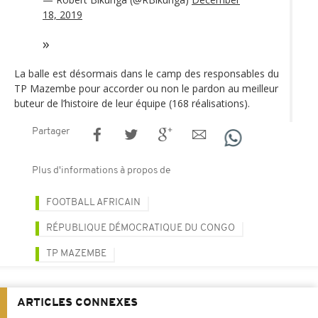
18, 2019
La balle est désormais dans le camp des responsables du
TP Mazembe pour accorder ou non le pardon au meilleur
buteur de l’histoire de leur équipe (168 réalisations).
Partager
Plus d'informations à propos de
FOOTBALL AFRICAIN
RÉPUBLIQUE DÉMOCRATIQUE DU CONGO
TP MAZEMBE
ARTICLES CONNEXES