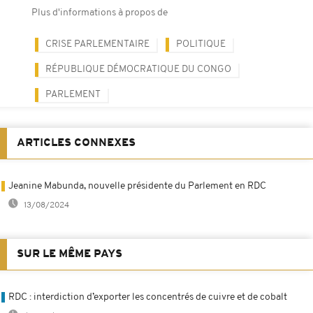
Plus d'informations à propos de
CRISE PARLEMENTAIRE
POLITIQUE
RÉPUBLIQUE DÉMOCRATIQUE DU CONGO
PARLEMENT
ARTICLES CONNEXES
Jeanine Mabunda, nouvelle présidente du Parlement en RDC
13/08/2024
SUR LE MÊME PAYS
RDC : interdiction d’exporter les concentrés de cuivre et de cobalt