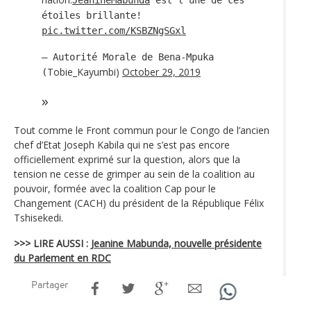
étoiles brillante!
pic.twitter.com/KSBZNgSGxl
— Autorité Morale de Bena-Mpuka
Tobie_Kayumbi)
October 29, 2019
(
Tout comme le Front commun pour le Congo de l’ancien
chef d’Etat Joseph Kabila qui ne s’est pas encore
officiellement exprimé sur la question, alors que la
tension ne cesse de grimper au sein de la coalition au
pouvoir, formée avec la coalition Cap pour le
Changement (CACH) du président de la République Félix
Tshisekedi.
>>> LIRE AUSSI :
Jeanine Mabunda, nouvelle présidente
du Parlement en RDC
Partager