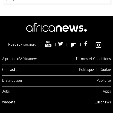
Réseaux sociaux
A propos d'Africanews
Termes et Conditions
Contacts
Politique de Cookie
Distribution
Publicité
Jobs
Apps
Widgets
Euronews