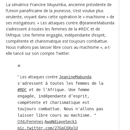
La sénatrice Francine Muyumba, ancienne présidente de
l’Union panafricaine de la jeunesse, s’est voulue plus
virulente, voyant dans cette opération le « machisme » de
ses instigateurs. « Les attaques contre @JeanineMabunda
s’adressent à toutes les femmes de la #RDC et de
l’Afrique. Une femme engagée, indépendante d’esprit,
compétente et charismatique est toujours combattue.
Nous n’allons pas laisser libre cours au machisme », a-t-
elle tancé sur son compte Twitter.
“ Les attaques contre
JeanineMabunda
s'adressent à toutes les femmes de la
#RDC
et de l’Afrique. Une femme
engagée, indépendante d’esprit,
compétente et charismatique est
toujours combattue. Nous n'allons pas
laisser libre cours au machisme. "
ONUFemmes
AwaNdiayeSeck1
pic.twitter.com/27GpCOXolU