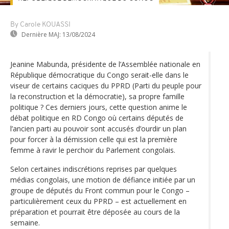
By Carole KOUASSI
Dernière MAJ:
13/08/2024
Jeanine Mabunda, présidente de l’Assemblée nationale en
République démocratique du Congo serait-elle dans le
viseur de certains caciques du PPRD (Parti du peuple pour
la reconstruction et la démocratie), sa propre famille
politique ? Ces derniers jours, cette question anime le
débat politique en RD Congo où certains députés de
l’ancien parti au pouvoir sont accusés d’ourdir un plan
pour forcer à la démission celle qui est la première
femme à ravir le perchoir du Parlement congolais.
Selon certaines indiscrétions reprises par quelques
médias congolais, une motion de défiance initiée par un
groupe de députés du Front commun pour le Congo –
particulièrement ceux du PPRD – est actuellement en
préparation et pourrait être déposée au cours de la
semaine.