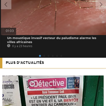
01:03
Un moustique invasif vecteur du paludisme alarme les
villes africaines
Il y a 23 heures
PLUS D'ACTUALITÉS