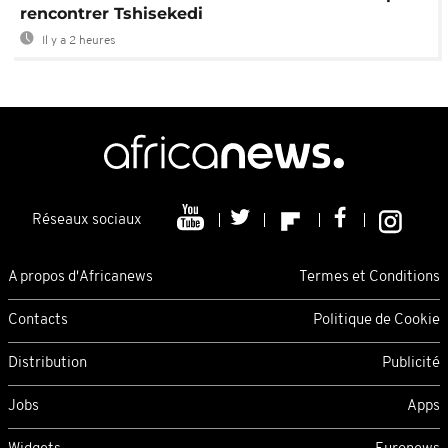
rencontrer Tshisekedi
Il y a 2 heures
Réseaux sociaux
A propos d'Africanews
Termes et Conditions
Contacts
Politique de Cookie
Distribution
Publicité
Jobs
Apps