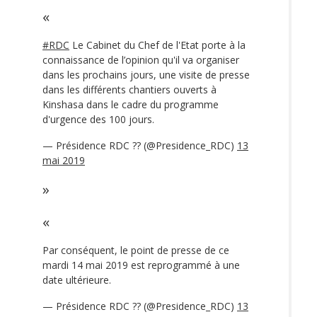
#RDC
Le Cabinet du Chef de l'Etat porte à la
connaissance de l’opinion qu'il va organiser
dans les prochains jours, une visite de presse
dans les différents chantiers ouverts à
Kinshasa dans le cadre du programme
d'urgence des 100 jours.
— Présidence RDC ?? (@Presidence_RDC)
13
mai 2019
Par conséquent, le point de presse de ce
mardi 14 mai 2019 est reprogrammé à une
date ultérieure.
— Présidence RDC ?? (@Presidence_RDC)
13