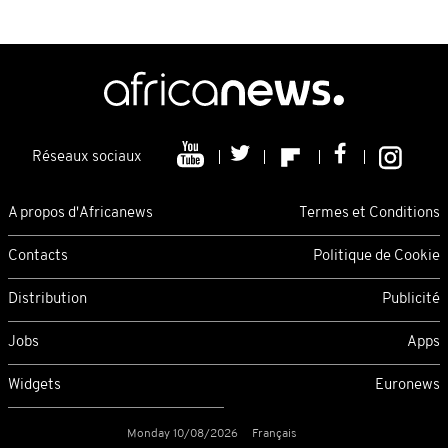
Réseaux sociaux
A propos d'Africanews
Termes et Conditions
Contacts
Politique de Cookie
Distribution
Publicité
Jobs
Apps
Widgets
Euronews
Monday 10/08/2026