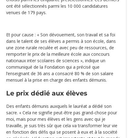
ont été sélectionnés parmi les 10 000 candidatures
venues de 179 pays.
Et pour cause : « Son dévouement, son travail et sa foi
dans le talent de ses élèves a permis à son école, dans
une zone rurale reculée et avec peu de ressources, de
remporter le prix de la meilleure école aux concours
nationaux inter scolaires de sciences », indique un
communiqué de la Fondation qui a précisé que
l’enseignant de 36 ans a consacré 80 % de son salaire
mensuel à la prise en charge des enfants démunis.
Le prix dédié aux élèves
Des enfants démunis auxquels le lauréat a dédié son
sacre. « Cela ne signifie peut-être pas grand-chose pour
moi, mais pour mes élèves et les gens avec qui je
travaille, je suis très sûr que cela va transformer leur vie
en fonction des défis qui se posent à eux et à la société