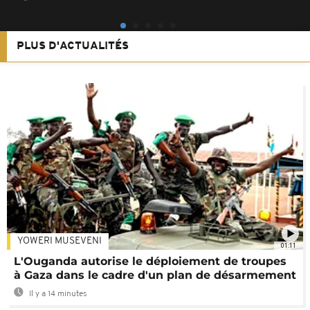
PLUS D'ACTUALITÉS
YOWERI MUSEVENI
01:11
L'Ouganda autorise le déploiement de troupes
à Gaza dans le cadre d'un plan de désarmement
Il y a 14 minutes