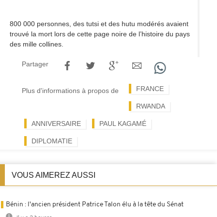
800 000 personnes, des tutsi et des hutu modérés avaient
trouvé la mort lors de cette page noire de l’histoire du pays
des mille collines.
Partager
FRANCE
Plus d'informations à propos de
RWANDA
ANNIVERSAIRE
PAUL KAGAMÉ
DIPLOMATIE
VOUS AIMEREZ AUSSI
Bénin : l'ancien président Patrice Talon élu à la tête du Sénat