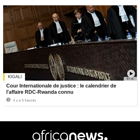
KIGALI
01:16
Cour Internationale de justice : le calendrier de
l'affaire RDC-Rwanda connu
Il y a 3 heures