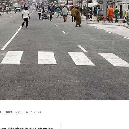
Dernière MAJ:
13/08/2024