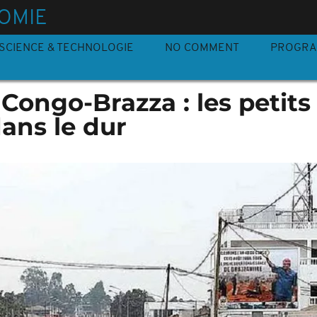
OMIE
SCIENCE & TECHNOLOGIE
NO COMMENT
PROGR
Congo-Brazza : les petits
ns le dur