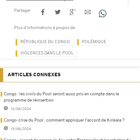
Partager
Plus d'informations à propos de
RÉPUBLIQUE DU CONGO
POLÉMIQUE
VIOLENCES DANS LE POOL
ARTICLES CONNEXES
Congo : les civils du Pool seront aussi pris en compte dans le
programme de réinsertion
13/08/2024
Congo-crise du Pool : comment appliquer l'accord de Kinkala ?
13/08/2024